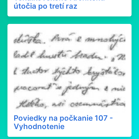
útočia po tretí raz
Poviedky na počkanie 107 -
Vyhodnotenie