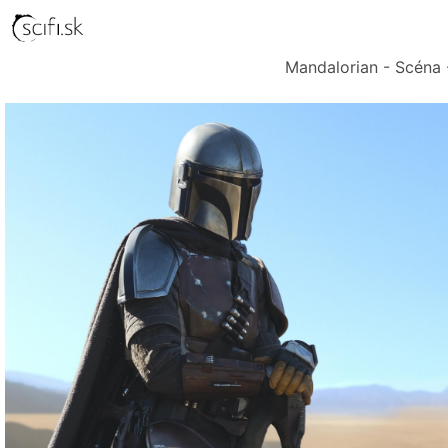
Mandalorian - Scéna -