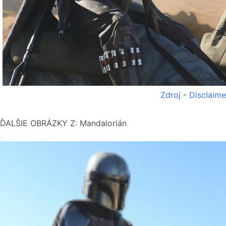
Zdroj
-
Disclaime
ĎALŠIE OBRÁZKY Z: Mandalorián