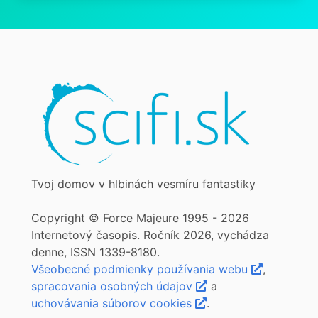
Tvoj domov v hlbinách vesmíru fantastiky
Copyright © Force Majeure 1995 - 2026
Internetový časopis. Ročník 2026, vychádza
denne, ISSN 1339-8180.
Všeobecné podmienky používania webu
,
spracovania osobných údajov
a
uchovávania súborov cookies
.