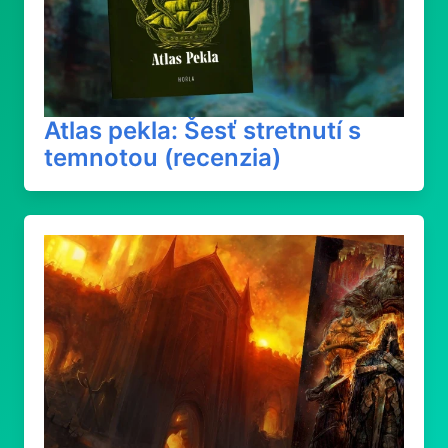
Atlas pekla: Šesť stretnutí s
temnotou (recenzia)