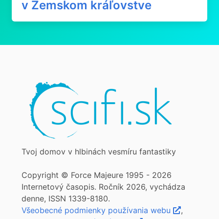
v Zemskom kráľovstve
Tvoj domov v hlbinách vesmíru fantastiky
Copyright © Force Majeure 1995 - 2026
Internetový časopis. Ročník 2026, vychádza
denne, ISSN 1339-8180.
Všeobecné podmienky používania webu
,