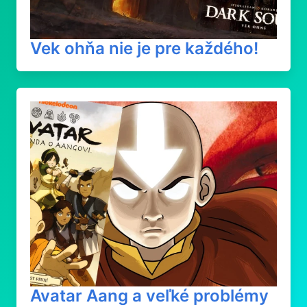
Vek ohňa nie je pre každého!
Avatar Aang a veľké problémy