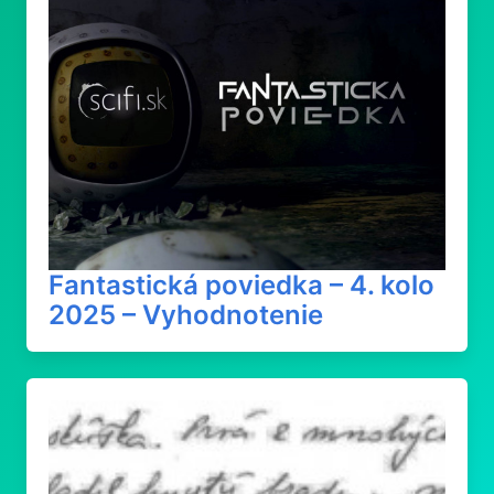
Fantastická poviedka – 4. kolo
2025 – Vyhodnotenie