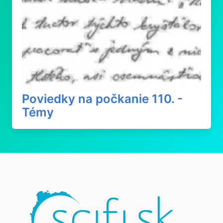
Poviedky na počkanie 110. -
Témy