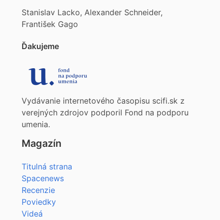
Stanislav Lacko, Alexander Schneider,
František Gago
Ďakujeme
Vydávanie internetového časopisu scifi.sk z
verejných zdrojov podporil Fond na podporu
umenia.
Magazín
Titulná strana
Spacenews
Recenzie
Poviedky
Videá