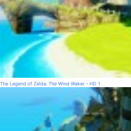
The Legend of Zelda: The Wind Waker - HD 1