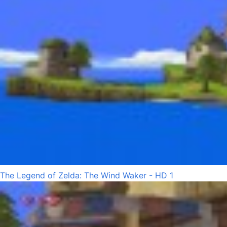
The Legend of Zelda: The Wind Waker - HD 1