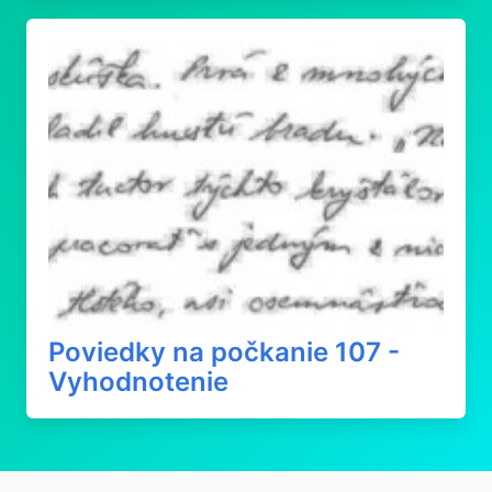
Poviedky na počkanie 107 -
Vyhodnotenie