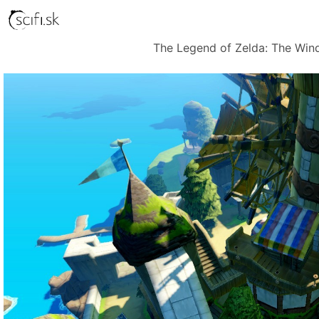
The Legend of Zelda: The Win