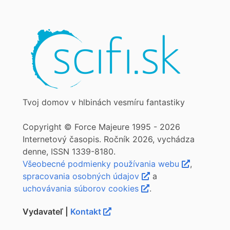
Tvoj domov v hlbinách vesmíru fantastiky
Copyright © Force Majeure 1995 - 2026
Internetový časopis. Ročník 2026, vychádza
denne, ISSN 1339-8180.
Všeobecné podmienky používania webu
,
spracovania osobných údajov
a
uchovávania súborov cookies
.
Vydavateľ |
Kontakt