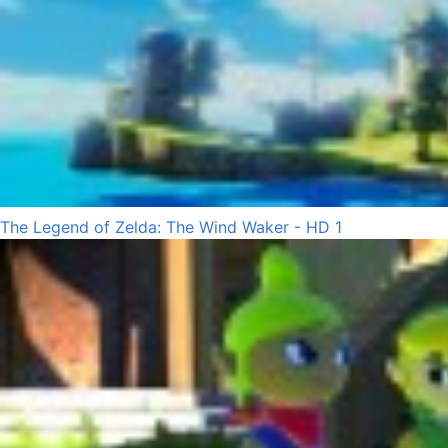
The Legend of Zelda: The Wind Waker - HD 1