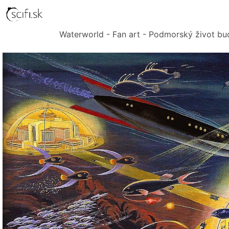
Waterworld - Fan art - Podmorský život bud