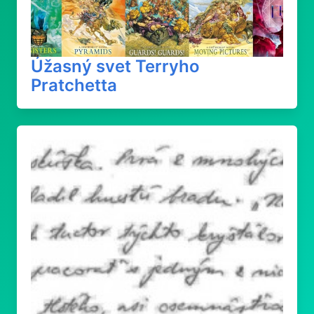
Úžasný svet Terryho
Pratchetta