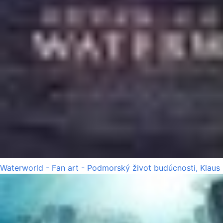
Waterworld - Fan art - Podmorský život budúcnosti, Klaus 