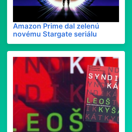
Amazon Prime dal zelenú
novému Stargate seriálu