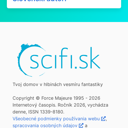
Tvoj domov v hlbinách vesmíru fantastiky
Copyright © Force Majeure 1995 - 2026
Internetový časopis. Ročník 2026, vychádza
denne, ISSN 1339-8180.
Všeobecné podmienky používania webu
,
spracovania osobných údajov
a