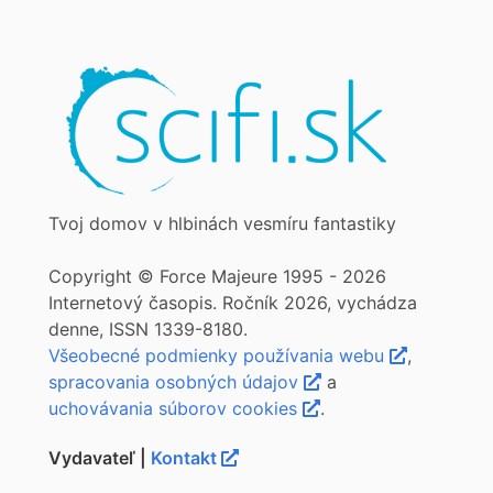
Tvoj domov v hlbinách vesmíru fantastiky
Copyright © Force Majeure 1995 - 2026
Internetový časopis. Ročník 2026, vychádza
denne, ISSN 1339-8180.
Všeobecné podmienky používania webu
,
spracovania osobných údajov
a
uchovávania súborov cookies
.
Vydavateľ |
Kontakt