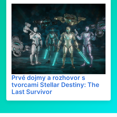
Prvé dojmy a rozhovor s
tvorcami Stellar Destiny: The
Last Survivor