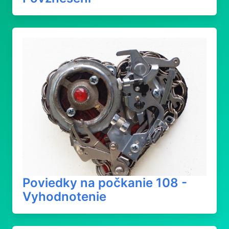
Poviedky na počkanie 108 -
Vyhodnotenie