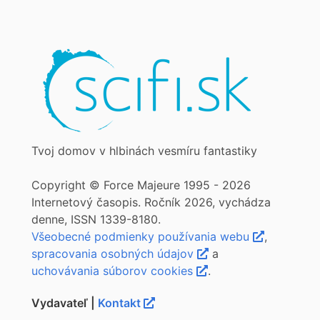
Tvoj domov v hlbinách vesmíru fantastiky
Copyright © Force Majeure 1995 - 2026
Internetový časopis. Ročník 2026, vychádza
denne, ISSN 1339-8180.
Všeobecné podmienky používania webu
,
spracovania osobných údajov
a
uchovávania súborov cookies
.
Vydavateľ |
Kontakt