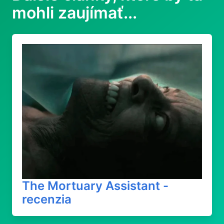
mohli zaujímať...
The Mortuary Assistant -
recenzia