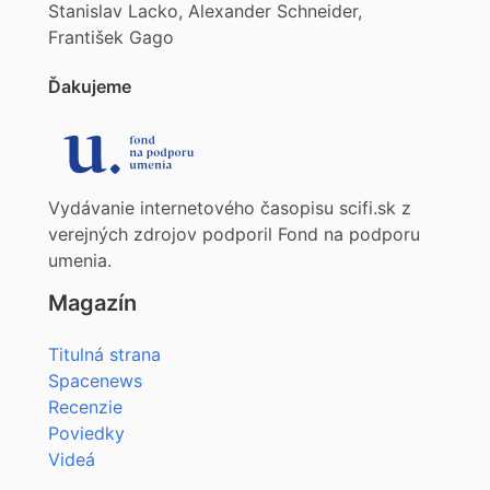
Stanislav Lacko, Alexander Schneider,
František Gago
Ďakujeme
Vydávanie internetového časopisu scifi.sk z
verejných zdrojov podporil Fond na podporu
umenia.
Magazín
Titulná strana
Spacenews
Recenzie
Poviedky
Videá