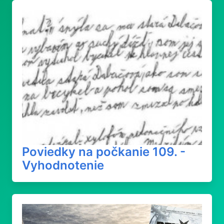
Poviedky na počkanie 109. -
Vyhodnotenie