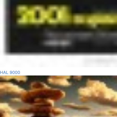
HAL 9000