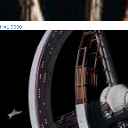
HAL 9000