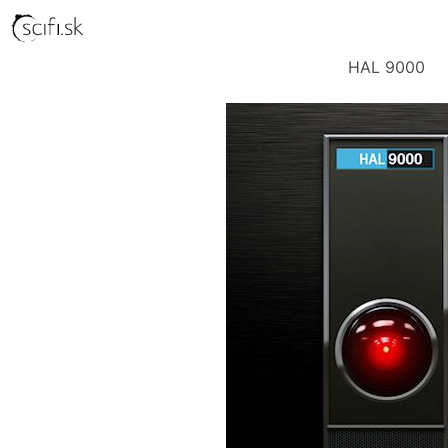
HAL 9000