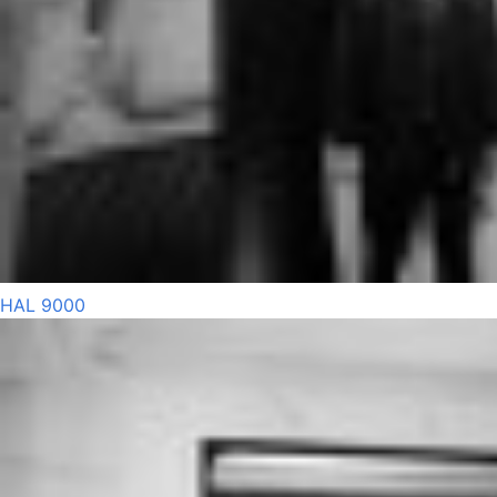
HAL 9000