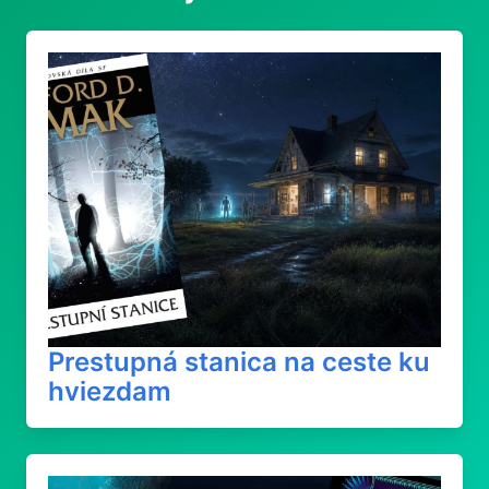
Prestupná stanica na ceste ku
hviezdam