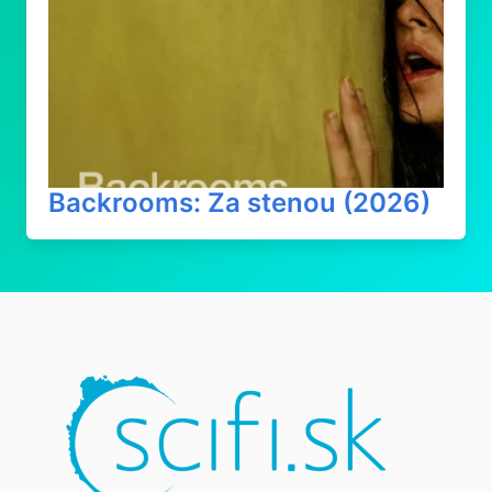
Backrooms: Za stenou (2026)