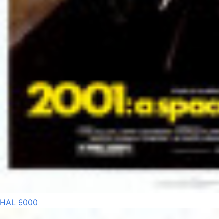
HAL 9000