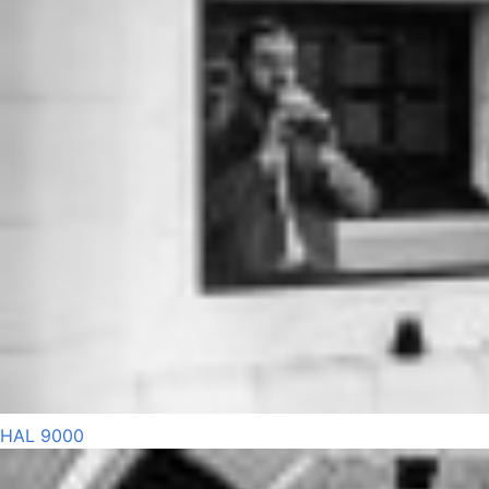
HAL 9000