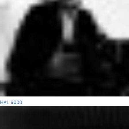
HAL 9000