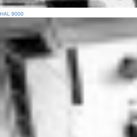
HAL 9000