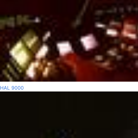
HAL 9000