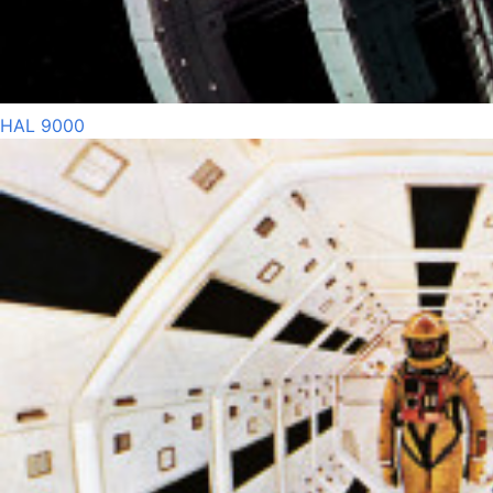
HAL 9000