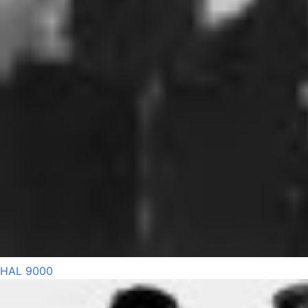
HAL 9000