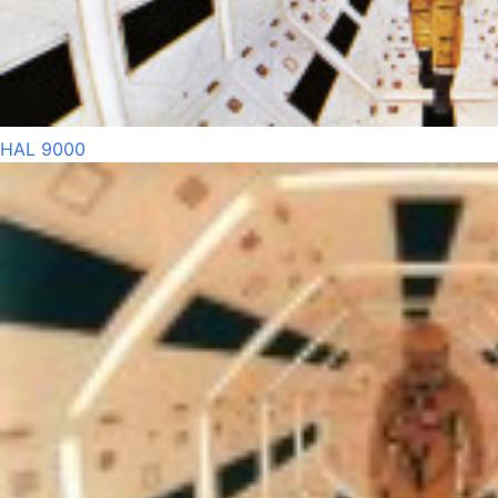
HAL 9000