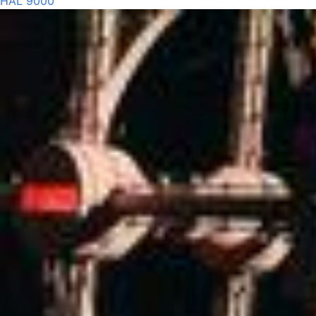
HAL 9000