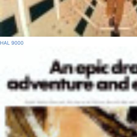
HAL 9000