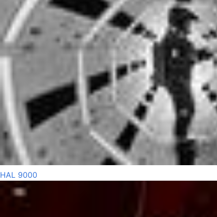
HAL 9000