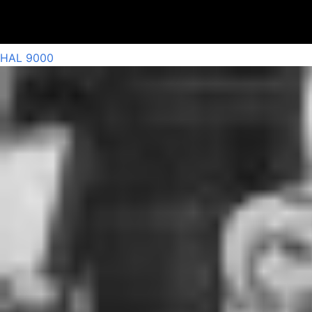
HAL 9000