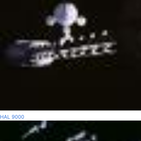
HAL 9000