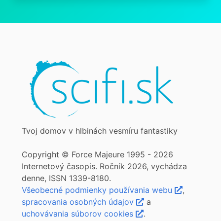
Tvoj domov v hlbinách vesmíru fantastiky
Copyright © Force Majeure 1995 - 2026
Internetový časopis. Ročník 2026, vychádza
denne, ISSN 1339-8180.
Všeobecné podmienky používania webu
,
spracovania osobných údajov
a
uchovávania súborov cookies
.