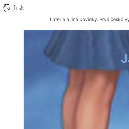
Loterie a jiné povídky. Prvé české v