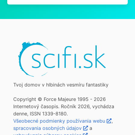
Tvoj domov v hlbinách vesmíru fantastiky
Copyright © Force Majeure 1995 - 2026
Internetový časopis. Ročník 2026, vychádza
denne, ISSN 1339-8180.
Všeobecné podmienky používania webu
,
spracovania osobných údajov
a