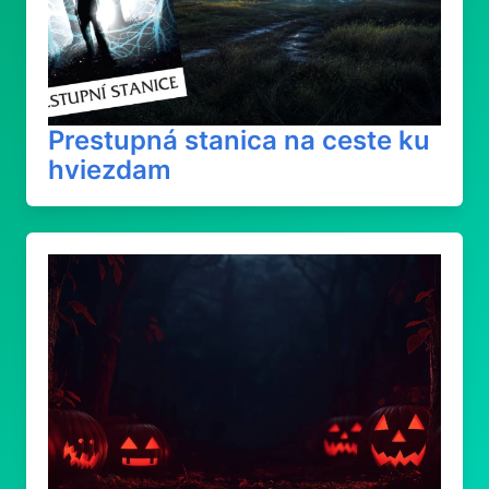
Prestupná stanica na ceste ku
hviezdam