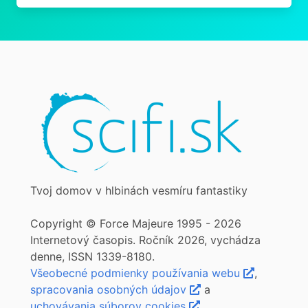
Tvoj domov v hlbinách vesmíru fantastiky
Copyright © Force Majeure 1995 - 2026
Internetový časopis. Ročník 2026, vychádza
denne, ISSN 1339-8180.
Všeobecné podmienky používania webu
,
spracovania osobných údajov
a
uchovávania súborov cookies
.