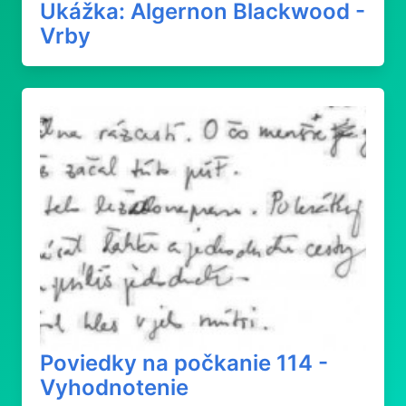
Ukážka: Algernon Blackwood -
Vrby
Poviedky na počkanie 114 -
Vyhodnotenie