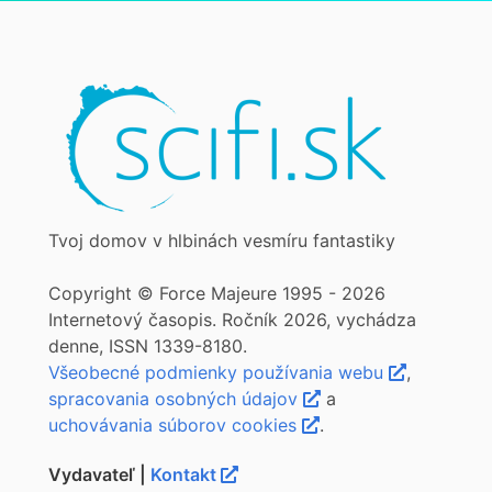
Tvoj domov v hlbinách vesmíru fantastiky
Copyright © Force Majeure 1995 - 2026
Internetový časopis. Ročník 2026, vychádza
denne, ISSN 1339-8180.
Všeobecné podmienky používania webu
,
spracovania osobných údajov
a
uchovávania súborov cookies
.
Vydavateľ |
Kontakt