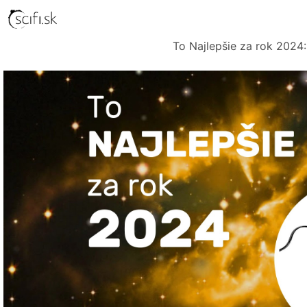
To Najlepšie za rok 2024