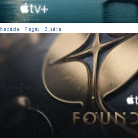
Nadácia - Plagát - 3. séria