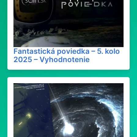
Fantastická poviedka – 5. kolo
2025 – Vyhodnotenie