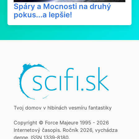
Spáry a Mocnosti na druhý
pokus...a lepšie!
Tvoj domov v hlbinách vesmíru fantastiky
Copyright © Force Majeure 1995 - 2026
Internetový časopis. Ročník 2026, vychádza
denne, ISSN 1339-8180.