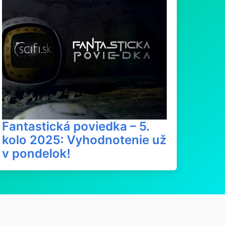
Fantastická poviedka – 5.
kolo 2025: Vyhodnotenie už
v pondelok!