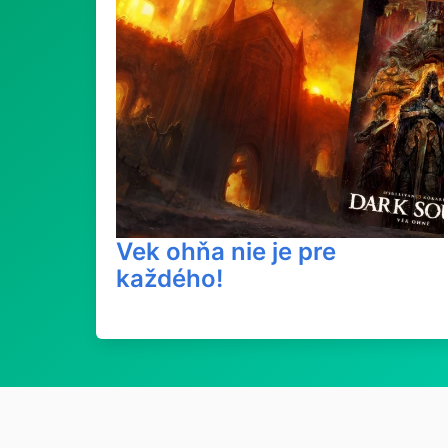
Vek ohňa nie je pre
každého!