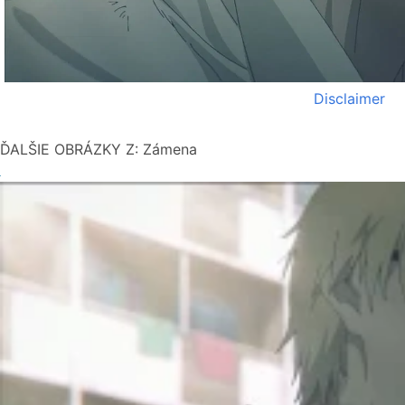
Disclaimer
ĎALŠIE OBRÁZKY Z: Zámena