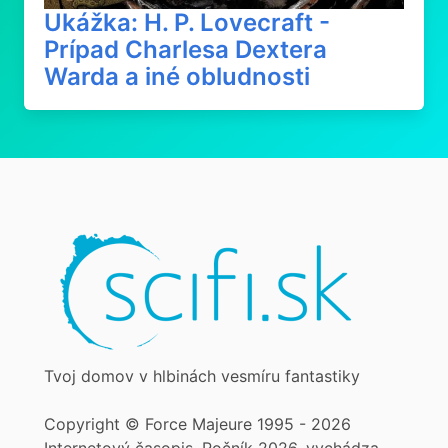
Ukážka: H. P. Lovecraft -
Prípad Charlesa Dextera
Warda a iné obludnosti
Tvoj domov v hlbinách vesmíru fantastiky
Copyright © Force Majeure 1995 - 2026