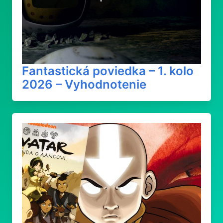
Fantastická poviedka – 1. kolo
2026 – Vyhodnotenie