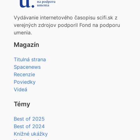
Vydávanie internetového časopisu scifi.sk z
verejných zdrojov podporil Fond na podporu
umenia.
Magazín
Titulná strana
Spacenews
Recenzie
Poviedky
Videá
Témy
Best of 2025
Best of 2024
Knižné ukážky