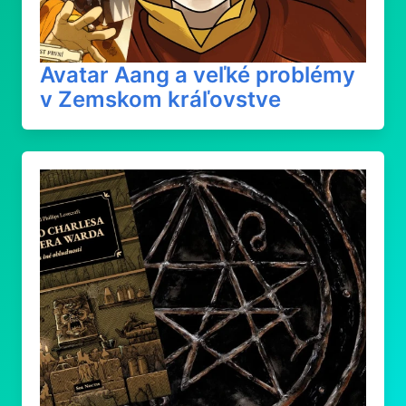
Avatar Aang a veľké problémy
v Zemskom kráľovstve