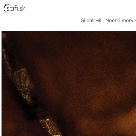
Silent Hill: Nočné mory 