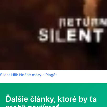
Silent Hill: Nočné mory - Plagát
Ďalšie články, ktoré by ťa