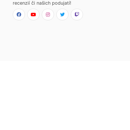
recenzií či našich podujatí!