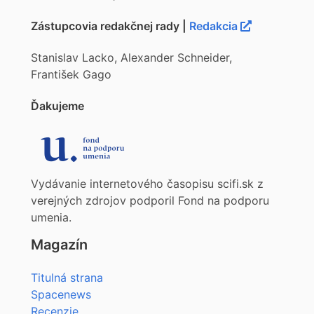
Zástupcovia redakčnej rady |
Redakcia
Stanislav Lacko, Alexander Schneider,
František Gago
Ďakujeme
Vydávanie internetového časopisu scifi.sk z
verejných zdrojov podporil Fond na podporu
umenia.
Magazín
Titulná strana
Spacenews
Recenzie