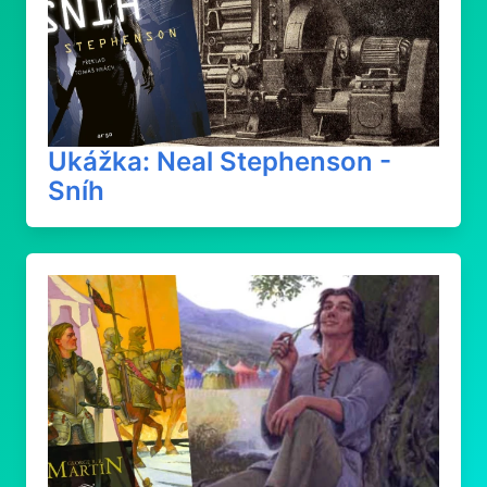
Ukážka: Neal Stephenson -
Sníh