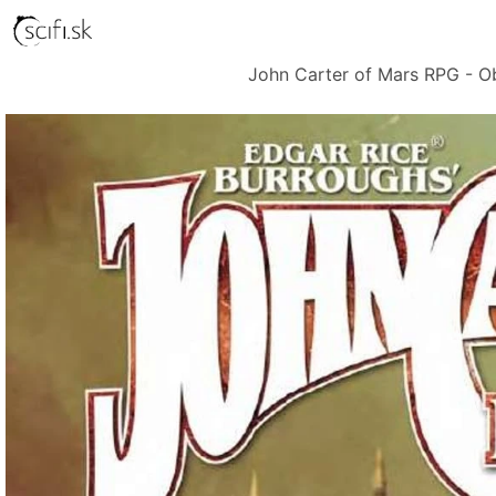
John Carter of Mars RPG - O