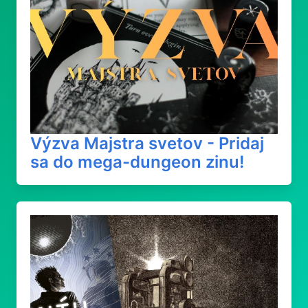
Výzva Majstra svetov - Pridaj
sa do mega-dungeon zinu!