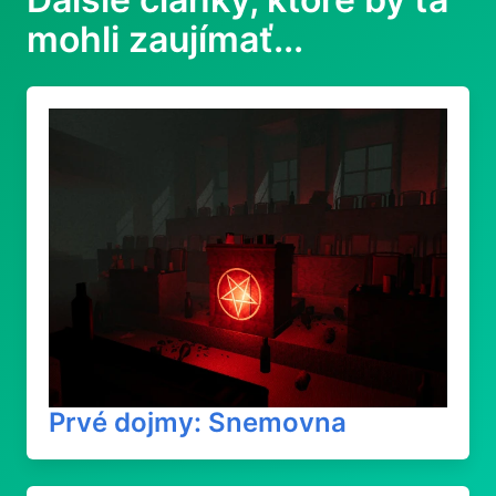
mohli zaujímať...
Prvé dojmy: Snemovna