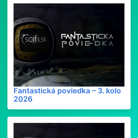
Fantastická poviedka – 3. kolo
2026