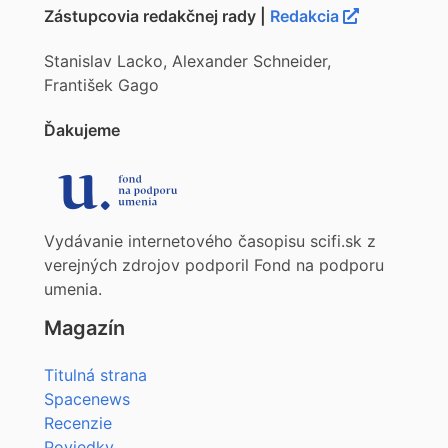
Zástupcovia redakčnej rady |
Redakcia
Stanislav Lacko, Alexander Schneider,
František Gago
Ďakujeme
Vydávanie internetového časopisu scifi.sk z
verejných zdrojov podporil Fond na podporu
umenia.
Magazín
Titulná strana
Spacenews
Recenzie
Poviedky