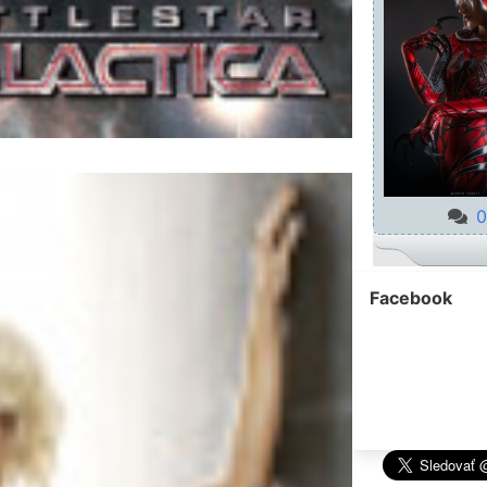
0
Facebook