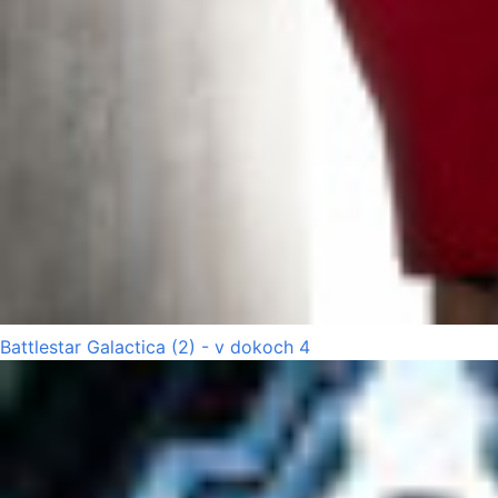
Battlestar Galactica (2) - v dokoch 4