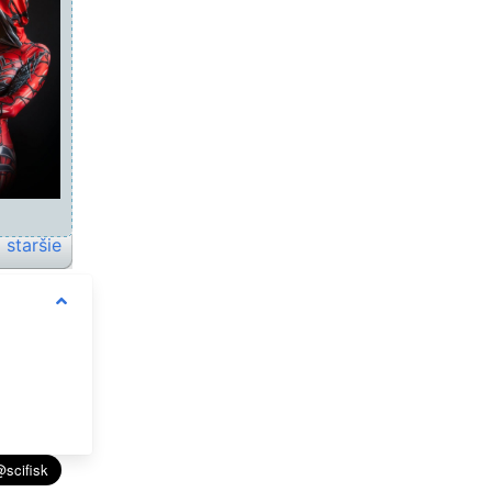
staršie