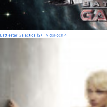
Battlestar Galactica (2) - v dokoch 4