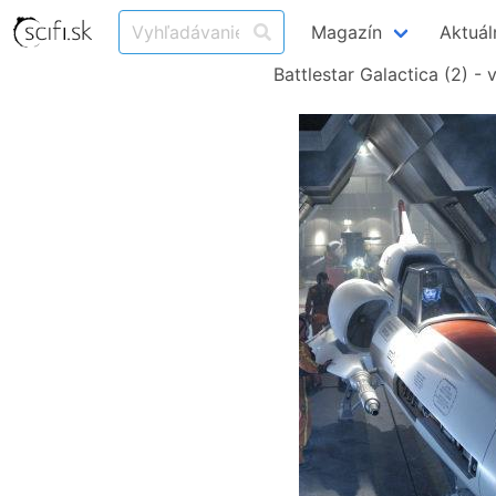
Magazín
Aktuál
Battlestar Galactica (2) -