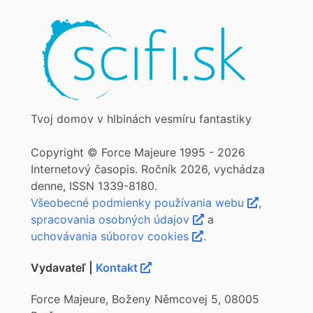
Tvoj domov v hlbinách vesmíru fantastiky
Copyright © Force Majeure 1995 - 2026
Internetový časopis. Ročník 2026, vychádza
denne, ISSN 1339-8180.
Všeobecné podmienky používania webu
,
spracovania osobných údajov
a
uchovávania súborov cookies
.
Vydavateľ |
Kontakt
Force Majeure, Boženy Němcovej 5, 08005