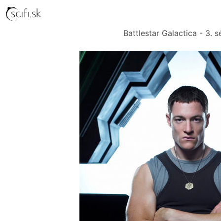
Battlestar Galactica - 3. s