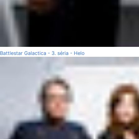
Battlestar Galactica - 3. séria - Helo