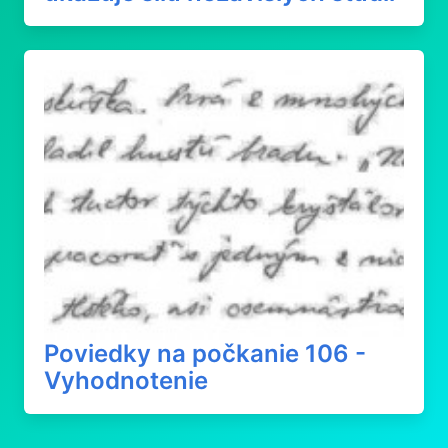
Poviedky na počkanie 106 -
Vyhodnotenie