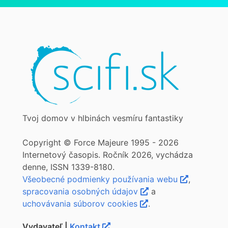
Tvoj domov v hlbinách vesmíru fantastiky
Copyright © Force Majeure 1995 - 2026
Internetový časopis. Ročník 2026, vychádza
denne, ISSN 1339-8180.
Všeobecné podmienky používania webu
,
spracovania osobných údajov
a
uchovávania súborov cookies
.
Vydavateľ |
Kontakt