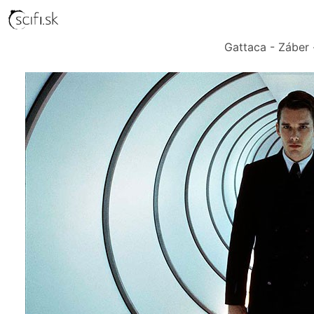
Gattaca - Záber 