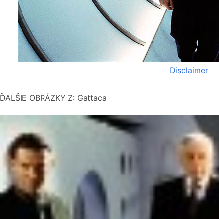
Disclaimer
ĎALŠIE OBRÁZKY Z: Gattaca