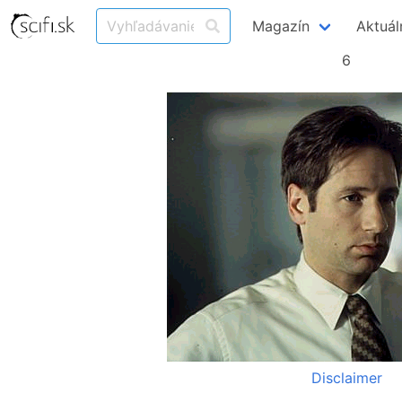
Magazín
Aktuál
6
Disclaimer