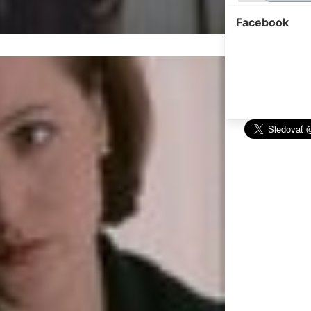
Facebook