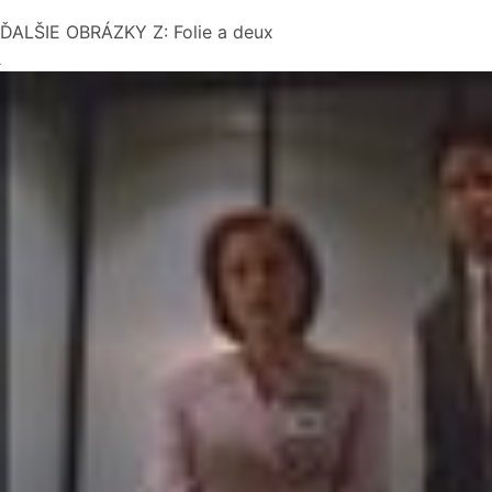
ĎALŠIE OBRÁZKY Z: Folie a deux